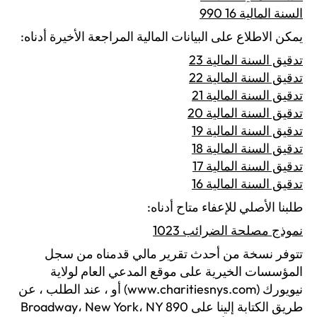
السنة المالية 16 990
يمكن الاطلاع على البيانات المالية المراجعة الأخيرة أدناه:
تدقيق السنة المالية 23
تدقيق السنة المالية 22
تدقيق السنة المالية 21
تدقيق السنة المالية 20
تدقيق السنة المالية 19
تدقيق السنة المالية 18
تدقيق السنة المالية 17
تدقيق السنة المالية 16
طلبنا الأصلي للإعفاء متاح أدناه:
نموذج مصلحة الضرائب 1023
تتوفر نسخة من أحدث تقرير مالي قدمناه من سجل
المؤسسات الخيرية على موقع المدعي العام لولاية
نيويورك (www.charitiesnys.com) أو ، عند الطلب ، عن
طريق الكتابة إلينا على 890 Broadway، New York، NY