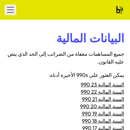
Skip to conten
 menu
Ballet Tech
البيانات المالية
جميع المساهمات معفاة من الضرائب إلى الحد الذي ينص
عليه القانون.
يمكن العثور على 990s الأخيرة أدناه:
السنة المالية 23 990
السنة المالية 22 990
السنة المالية 21 990
السنة المالية 20 990
السنة المالية 19 990
السنة المالية 18 990
السنة المالية 17 990