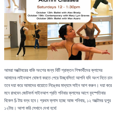
আমরা অক্টোবরের বাকি অংশের জন্য বিটি প্রাক্তন শিক্ষার্থীদের ক্লাসের
আমাদের লাইনআপ ঘোষণা করতে পেরে উচ্ছ্বসিত! আপনি যদি অংশ নিতে চান
তবে দয়া করে আমাদের বায়োতে লিঙ্কের মাধ্যমে সাইন আপ করুন। দয়া করে
মনে রাখবেন জোটফর্ম সাইনআপ প্রতি শনিবার ক্লাসের আগে বৃহস্পতিবার
বিকেল 5 টায় বন্ধ হবে। প্রথম ক্লাস হচ্ছে আজ শনিবার, ১২ অক্টোবর দুপুর
১২টায়। আশা করি সেখানে দেখা হবে!