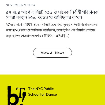
NOVEMBER 9, 2024
৪৭ বছর আগে এলিয়ট ফেল্ড ও সাবেক নির্বাহী পরিচালক
কোরা কাহান ৮৯০ ব্রডওয়ে আবিষ্কার করেন
47 বছর আগে – 1977 সালে – এলিয়ট ফেল্ড এবং প্রাক্তন নির্বাহী পরিচালক কোরা
কাহান 890 ব্রডওয়ে আবিষ্কার করেছিলেন, নৃত্য স্টুডিও এবং রিহার্সাল স্পেসের
জন্য স্থাপত্যগতভাবে আদর্শ একটি বিল্ডিং। এলিয়ট […]
View All News
The NYC Public School for Dance
The NYC Public
School for Dance