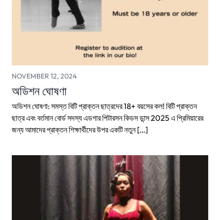
NOVEMBER 12, 2024
অডিশন ঘোষণা
অডিশন ঘোষণা: সমস্ত বিটি প্রাক্তন ছাত্রদের 18+ বয়সের কল! বিটি প্রাক্তন
ছাত্র এবং বর্তমান বোর্ড সদস্য এডগার পিটারসন কিডস ডান্স 2025 এ প্রিমিয়ারের
জন্য আমাদের প্রাক্তন শিক্ষার্থীদের উপর একটি নতুন […]