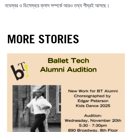
নভেম্বর ও ডিসেম্বরে ক্লাস সম্পর্কে আরও তথ্য শীঘ্রই আসছে।
MORE STORIES