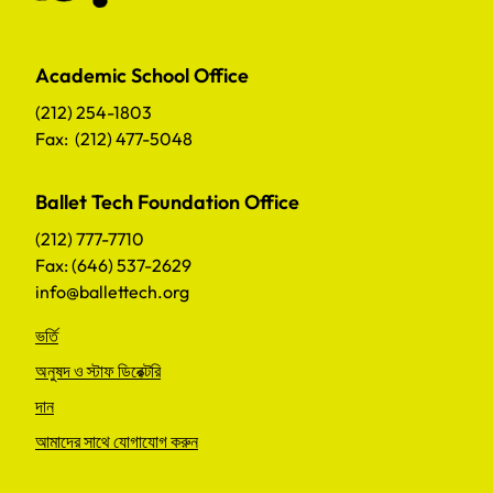
Academic School Office
(212) 254-1803
Fax: (212) 477-5048
Ballet Tech Foundation Office
(212) 777-7710
Fax: (646) 537-2629
info@ballettech.org
ভর্তি
অনুষদ ও স্টাফ ডিরেক্টরি
দান
আমাদের সাথে যোগাযোগ করুন