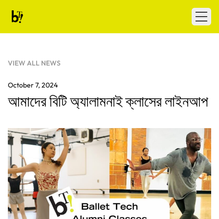
Skip to content
Ballet Tech
Open
VIEW ALL NEWS
October 7, 2024
আমাদের বিটি অ্যালামনাই ক্লাসের লাইনআপ