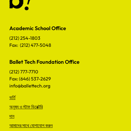
Academic School Office
(212) 254-1803
Fax: (212) 477-5048
Ballet Tech Foundation Office
(212) 777-7710
Fax: (646) 537-2629
info@ballettech.org
ভর্তি
অনুষদ ও স্টাফ ডিরেক্টরি
দান
আমাদের সাথে যোগাযোগ করুন