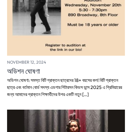
NOVEMBER 12, 2024
অডিশন ঘোষণা
অডিশন ঘোষণা: সমস্ত বিটি প্রাক্তন ছাত্রদের 18+ বয়সের কল! বিটি প্রাক্তন
ছাত্র এবং বর্তমান বোর্ড সদস্য এডগার পিটারসন কিডস ডান্স 2025 এ প্রিমিয়ারের
জন্য আমাদের প্রাক্তন শিক্ষার্থীদের উপর একটি নতুন […]