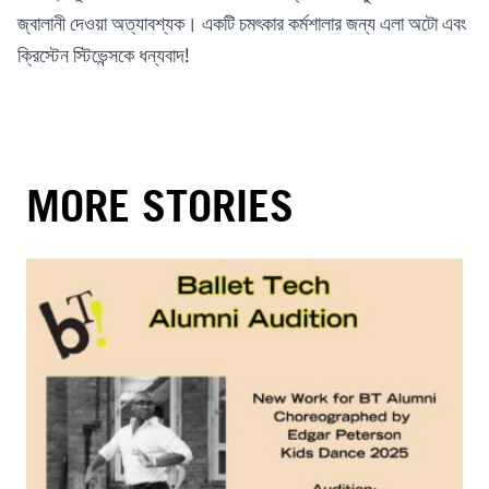
জ্বালানী দেওয়া অত্যাবশ্যক। একটি চমৎকার কর্মশালার জন্য এলা অটো এবং
ক্রিস্টেন স্টিভেন্সকে ধন্যবাদ!
MORE STORIES