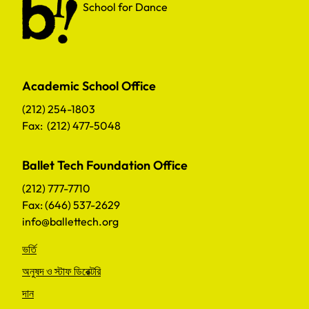
School for Dance
Academic School Office
(212) 254-1803
Fax: (212) 477-5048
Ballet Tech Foundation Office
(212) 777-7710
Fax: (646) 537-2629
info@ballettech.org
ভর্তি
অনুষদ ও স্টাফ ডিরেক্টরি
দান