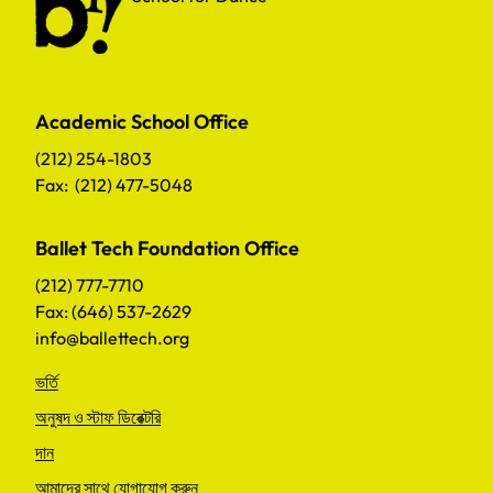
Academic School Office
(212) 254-1803
Fax: (212) 477-5048
Ballet Tech Foundation Office
(212) 777-7710
Fax: (646) 537-2629
info@ballettech.org
ভর্তি
অনুষদ ও স্টাফ ডিরেক্টরি
দান
আমাদের সাথে যোগাযোগ করুন