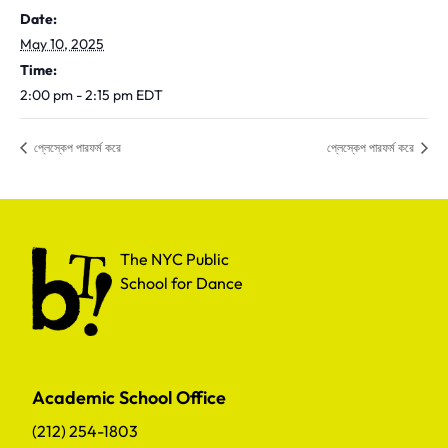
Date:
May 10, 2025
Time:
2:00 pm - 2:15 pm
EDT
প্লেস্কেপ পারফর্ম করে
প্লেস্কেপ পারফর্ম করে
The NYC Public School for Dance
The NYC Public
School for Dance
Academic School Office
(212) 254-1803