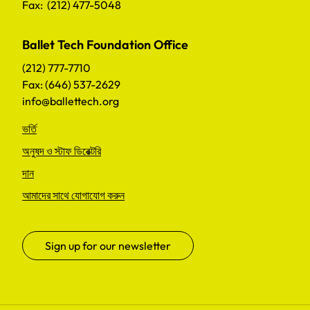
Fax: (212) 477-5048
Ballet Tech Foundation Office
(212) 777-7710
Fax: (646) 537-2629
info@ballettech.org
ভর্তি
অনুষদ ও স্টাফ ডিরেক্টরি
দান
আমাদের সাথে যোগাযোগ করুন
Sign up for our newsletter