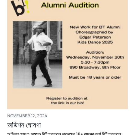
NOVEMBER 12, 2024
অডিশন ঘোষণা
অডিশন ঘোষণা: সমস্ত বিটি প্রাক্তন ছাত্রদের 18+ বয়সের কল! বিটি প্রাক্তন