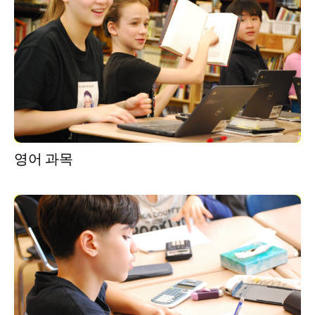
영어 과목