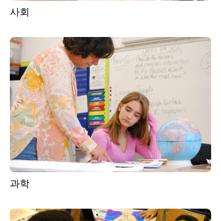
사회
과학