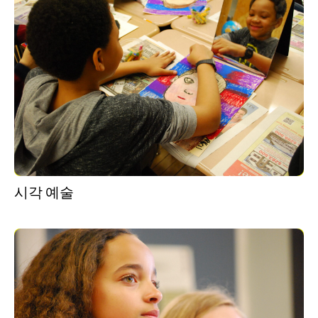
시각 예술