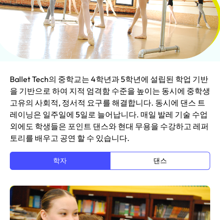
Ballet Tech의 중학교는 4학년과 5학년에 설립된 학업 기반
을 기반으로 하여 지적 엄격함 수준을 높이는 동시에 중학생
고유의 사회적, 정서적 요구를 해결합니다. 동시에 댄스 트
레이닝은 일주일에 5일로 늘어납니다. 매일 발레 기술 수업
외에도 학생들은 포인트 댄스와 현대 무용을 수강하고 레퍼
토리를 배우고 공연 할 수 있습니다.
학자
댄스