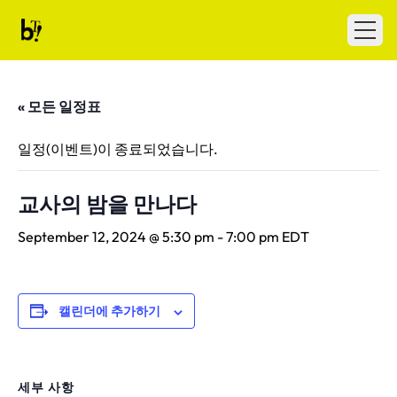
Skip to content
Ballet Tech
Open
« 모든 일정표
일정(이벤트)이 종료되었습니다.
교사의 밤을 만나다
September 12, 2024 @ 5:30 pm
-
7:00 pm
EDT
캘린더에 추가하기
세부 사항