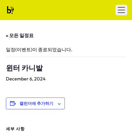
Skip to content
Ballet Tech
Open
« 모든 일정표
일정(이벤트)이 종료되었습니다.
윈터 카니발
December 6, 2024
캘린더에 추가하기
세부 사항