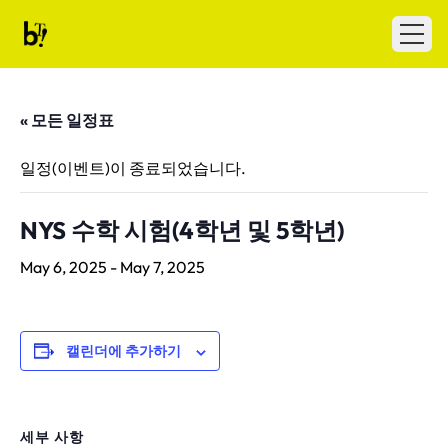
Skip to content
Ballet Tech
Open
« 모든 일정표
일정(이벤트)이 종료되었습니다.
NYS 수학 시험(4학년 및 5학년)
May 6, 2025
-
May 7, 2025
캘린더에 추가하기
세부 사항