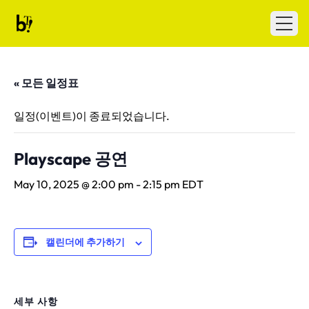
Skip to content
Ballet Tech
Open
« 모든 일정표
일정(이벤트)이 종료되었습니다.
Playscape 공연
May 10, 2025 @ 2:00 pm
-
2:15 pm
EDT
캘린더에 추가하기
세부 사항