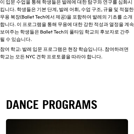
이 입문 수업을 통해
학생들은 발레에 대한 탐구와 연구를 심화시
킵니다. 학생들은 기본 단계, 발레 어휘, 수업 구조, 규율 및 적절한
무용 복장(Ballet Tech에서 제공)을 포함하여 발레의 기초를 소개
합니다. 이 프로그램을 통해 무용에 대한 강한 적성과 열정을 계속
보여주는 학생들은 Ballet Tech의 풀타임 학교의 후보자로 간주
될 수 있습니다.
참여 학교: 발레 입문 프로그램은 현장 학습입니다. 참여하려면
학교는 모든 NYC 견학 프로토콜을 따라야 합니다.
DANCE PROGRAMS