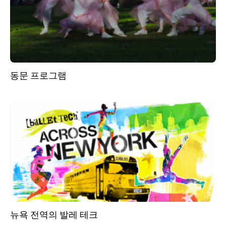
동문 프로그램
뉴욕 전역의 발레 테크