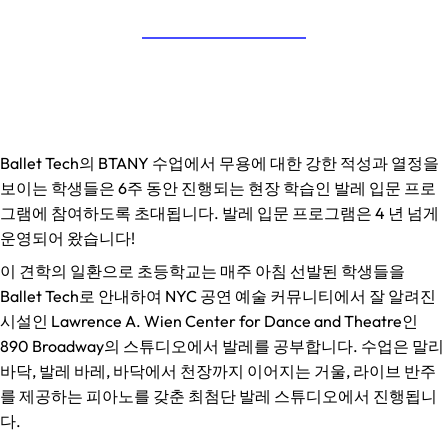
Ballet Tech의 BTANY 수업에서 무용에 대한 강한 적성과 열정을
보이는 학생들은 6주 동안 진행되는 현장 학습인 발레 입문 프로
그램에 참여하도록 초대됩니다. 발레 입문 프로그램은 4 년 넘게
운영되어 왔습니다!
이 견학의 일환으로 초등학교는 매주 아침 선발된 학생들을
Ballet Tech로 안내하여 NYC 공연 예술 커뮤니티에서 잘 알려진
시설인 Lawrence A. Wien Center for Dance and Theatre인
890 Broadway의 스튜디오에서 발레를 공부합니다. 수업은 말리
바닥, 발레 바레, 바닥에서 천장까지 이어지는 거울, 라이브 반주
를 제공하는 피아노를 갖춘 최첨단 발레 스튜디오에서 진행됩니
다.