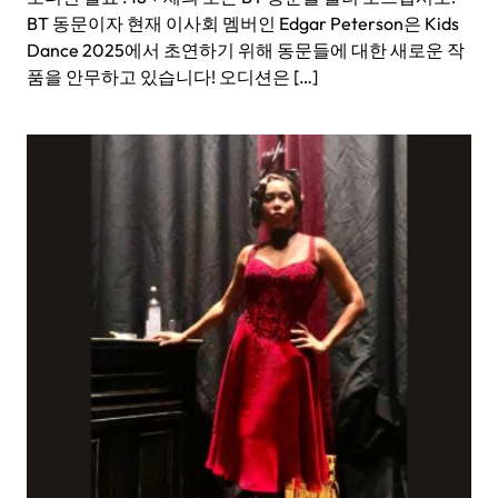
BT 동문이자 현재 이사회 멤버인 Edgar Peterson은 Kids
Dance 2025에서 초연하기 위해 동문들에 대한 새로운 작
품을 안무하고 있습니다! 오디션은 […]