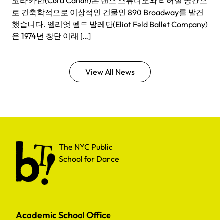
코라 카한(Cora Cahan)은 댄스 스튜디오와 리허설 공간으
로 건축학적으로 이상적인 건물인 890 Broadway를 발견
했습니다. 엘리엇 펠드 발레단(Eliot Feld Ballet Company)
은 1974년 창단 이래 […]
View All News
The NYC Public School for Dance
The NYC Public
School for Dance
Academic School Office