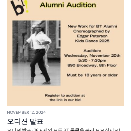
NOVEMBER 12, 2024
오디션 발표
오디션 발표 : 18 + 세의 모든 BT 동문을 불러 모으십시오!