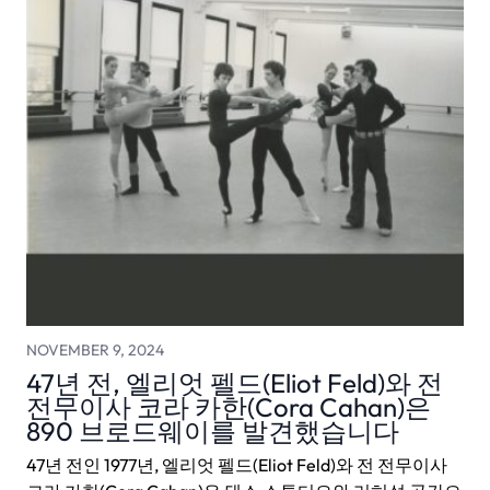
NOVEMBER 9, 2024
47년 전, 엘리엇 펠드(Eliot Feld)와 전
전무이사 코라 카한(Cora Cahan)은
890 브로드웨이를 발견했습니다
47년 전인 1977년, 엘리엇 펠드(Eliot Feld)와 전 전무이사