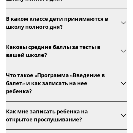
В каком классе дети принимаются в
школу полного дня?
Каковы средние баллы за тесты в
вашей школе?
Что такое «Программа «Введение в
балет» и как записать на нее
ребенка?
Как мне записать ребенка на
открытое прослушивание?