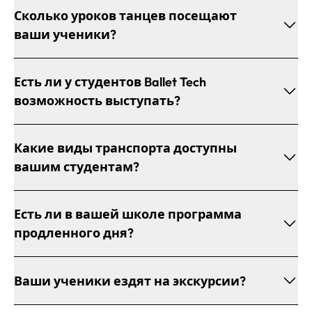
Сколько уроков танцев посещают
ваши ученики?
Есть ли у студентов Ballet Tech
возможность выступать?
Какие виды транспорта доступны
вашим студентам?
Есть ли в вашей школе программа
продленного дня?
Ваши ученики ездят на экскурсии?