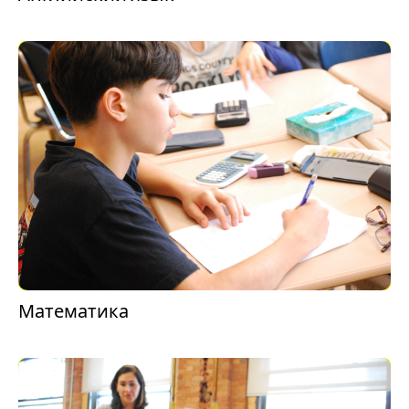
Математика