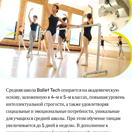
Средняя школа Ballet Tech опирается на академическую
основу, заложенную в 4-м и 5-м классах, повышая уровень
интеллектуальной строгости, а также удовлетворяя
социальные и эмоциональные потребности, уникальные
для учащихся средней школы. При этом обучение танцам
увеличивается до 5 дней в неделю. В дополнение к