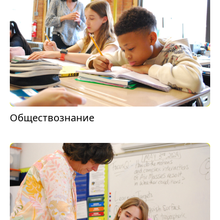
Обществознание