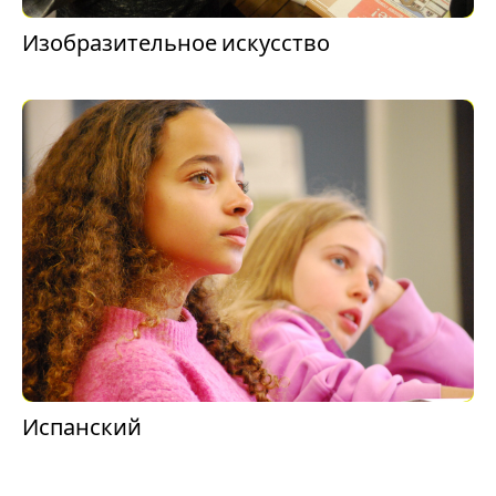
Изобразительное искусство
Испанский