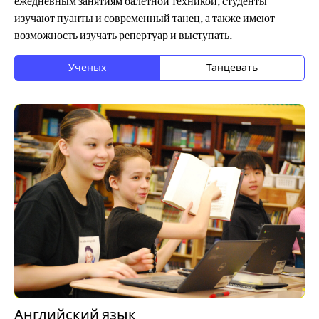
ежедневным занятиям балетной техникой, студенты
изучают пуанты и современный танец, а также имеют
возможность изучать репертуар и выступать.
Ученых
Танцевать
Английский язык