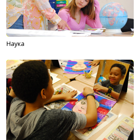
Наука