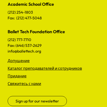
Academic School Office
(212) 254-1803
Fax: (212) 477-5048
Ballet Tech Foundation Office
(212) 777-7710
Fax: (646) 537-2629
info@ballettech.org
Допущение
Каталог преподавателей и сотрудников
Придание
Свяжитесь с нами
Sign up for our newsletter