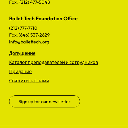
Fax: (212) 477-5048
Ballet Tech Foundation Office
(212) 777-7710
Fax: (646) 537-2629
info@ballettech.org
Допущение
Каталог преподавателей и сотрудников
Придание
Свяжитесь с нами
Sign up for our newsletter