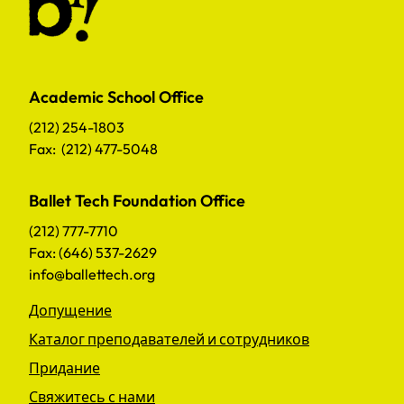
Academic School Office
(212) 254-1803
Fax: (212) 477-5048
Ballet Tech Foundation Office
(212) 777-7710
Fax: (646) 537-2629
info@ballettech.org
Допущение
Каталог преподавателей и сотрудников
Придание
Свяжитесь с нами