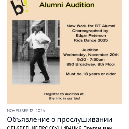
NOVEMBER 12, 2024
Объявление о прослушивании
ОБЪЯВЛЕНИЕ ПРОСЛУШИВАНИЯ: Приглашаем