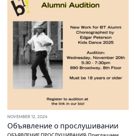
NOVEMBER 12, 2024
Объявление о прослушивании
ОБЪЯВЛЕНИЕ ПРОСЛУШИВАНИЯ: Приглашаем