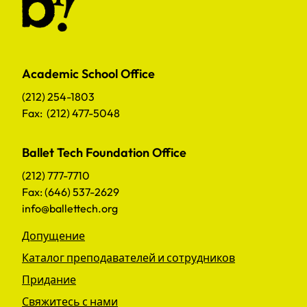
Academic School Office
(212) 254-1803
Fax: (212) 477-5048
Ballet Tech Foundation Office
(212) 777-7710
Fax: (646) 537-2629
info@ballettech.org
Допущение
Каталог преподавателей и сотрудников
Придание
Свяжитесь с нами