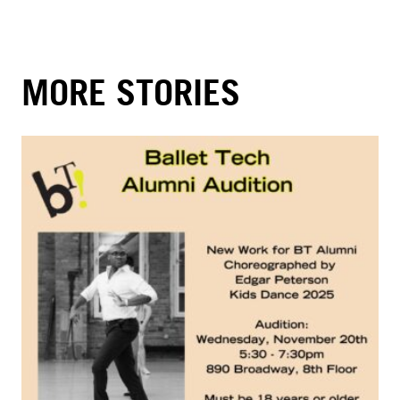
MORE STORIES