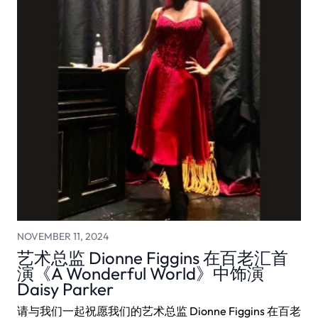
NOVEMBER 11, 2024
艺术总监 Dionne Figgins 在百老汇首
演《A Wonderful World》中饰演
Daisy Parker
请与我们一起祝愿我们的艺术总监 Dionne Figgins 在百老