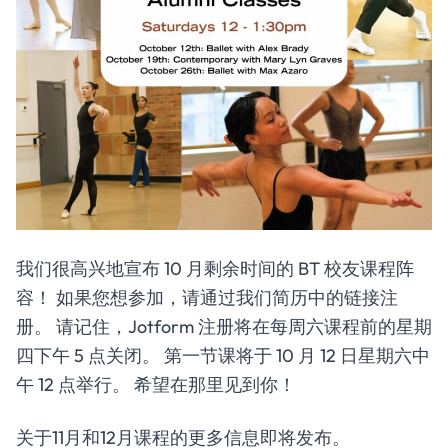
我们很高兴地宣布 10 月剩余时间的 BT 校友课程阵
容！ 如果您想参加，请通过我们简历中的链接注
册。 请记住，Jotform 注册将在每周六课程前的星期
四下午 5 点关闭。 第一节课将于 10 月 12 日星期六中
午 12 点举行。 希望在那里见到你！
关于11月和12月课程的更多信息即将发布。