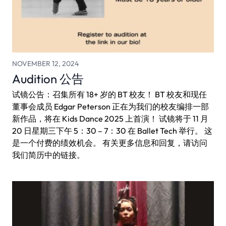
NOVEMBER 12, 2024
Audition 公告
试镜公告：召集所有 18+ 岁的 BT 校友！ BT 校友和现任
董事会成员 Edgar Peterson 正在为我们的校友编排一部
新作品，将在 Kids Dance 2025 上首演！ 试镜将于 11 月
20 日星期三下午 5：30 – 7：30 在 Ballet Tech 举行。 这
是一个付费的绩效机会。 有关更多信息和回复，请访问
我们简历中的链接。