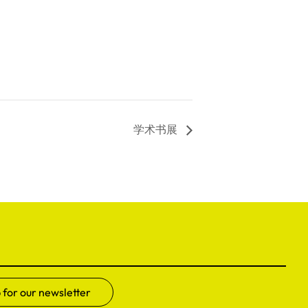
学术书展
 for our newsletter