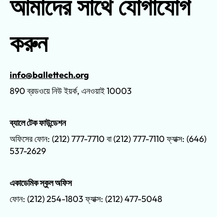
আমাদের সাথে যোগাযোগ
করুন
info@ballettech.org
890 ব্রডওয়ে নিউ ইয়র্ক, এনওয়াই 10003
ব্যালে টেক ফাউন্ডেশন
অফিসের ফোন: (212) 777-7710 বা (212) 777-7110 ফ্যাক্স: (646)
537-2629
একাডেমিক স্কুল অফিস
ফোন: (212) 254-1803 ফ্যাক্স: (212) 477-5048