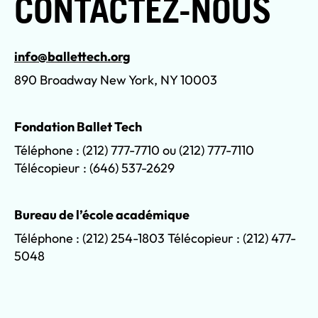
CONTACTEZ-NOUS
info@ballettech.org
890 Broadway New York, NY 10003
Fondation Ballet Tech
Téléphone : (212) 777-7710 ou (212) 777-7110
Télécopieur : (646) 537-2629
Bureau de l’école académique
Téléphone : (212) 254-1803 Télécopieur : (212) 477-
5048