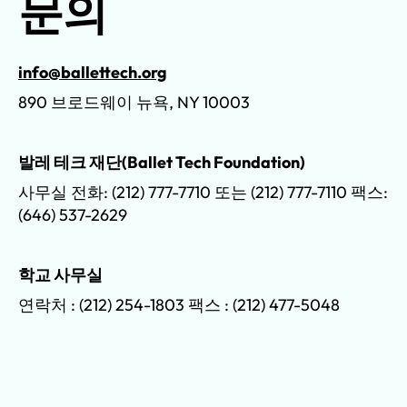
문의
info@ballettech.org
890 브로드웨이 뉴욕, NY 10003
발레 테크 재단(Ballet Tech Foundation)
사무실 전화: (212) 777-7710 또는 (212) 777-7110 팩스:
(646) 537-2629
학교 사무실
연락처 : (212) 254-1803 팩스 : (212) 477-5048