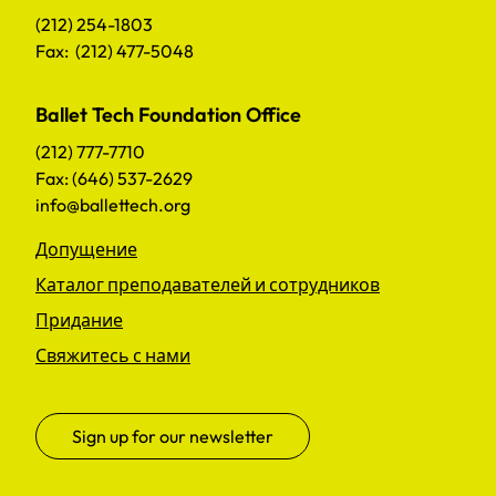
(212) 254-1803
Fax: (212) 477-5048
Ballet Tech Foundation Office
(212) 777-7710
Fax: (646) 537-2629
info@ballettech.org
Допущение
Каталог преподавателей и сотрудников
Придание
Свяжитесь с нами
Sign up for our newsletter