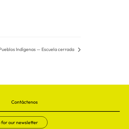
s Pueblos Indígenas — Escuela cerrada
Contáctenos
 for our newsletter