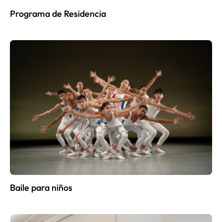
Programa de Residencia
Baile para niños