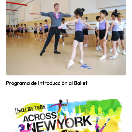
Programa de Introducción al Ballet