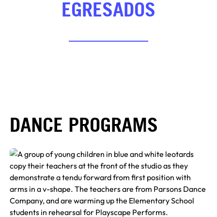
EGRESADOS
DANCE PROGRAMS