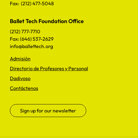
Fax: (212) 477-5048
Ballet Tech Foundation Office
(212) 777-7710
Fax: (646) 537-2629
info@ballettech.org
Admisión
Directorio de Profesores y Personal
Dadivoso
Contáctenos
Sign up for our newsletter