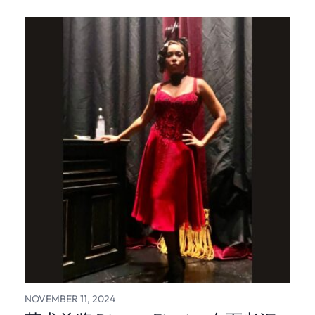
NOVEMBER 11, 2024