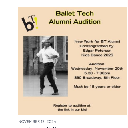
NOVEMBER 12, 2024