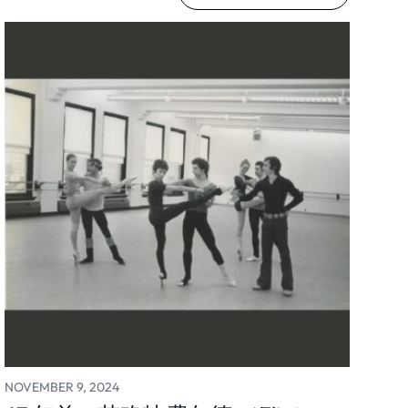
NOVEMBER 9, 2024