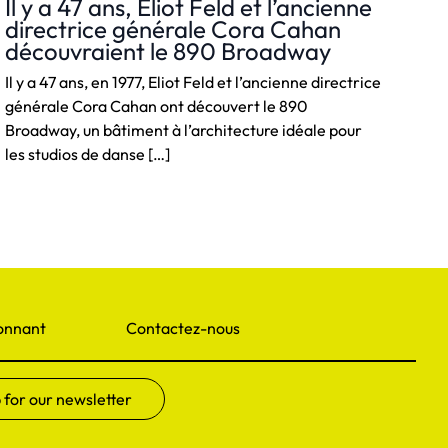
Il y a 47 ans, Eliot Feld et l’ancienne
directrice générale Cora Cahan
découvraient le 890 Broadway
Il y a 47 ans, en 1977, Eliot Feld et l’ancienne directrice
générale Cora Cahan ont découvert le 890
Broadway, un bâtiment à l’architecture idéale pour
les studios de danse […]
onnant
Contactez-nous
 for our newsletter