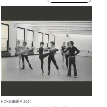
NOVEMBER 9, 2024