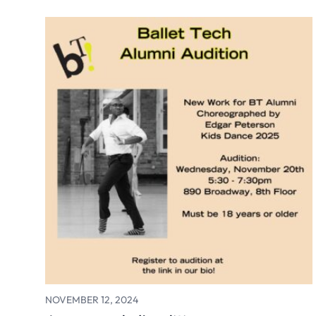
NOVEMBER 12, 2024