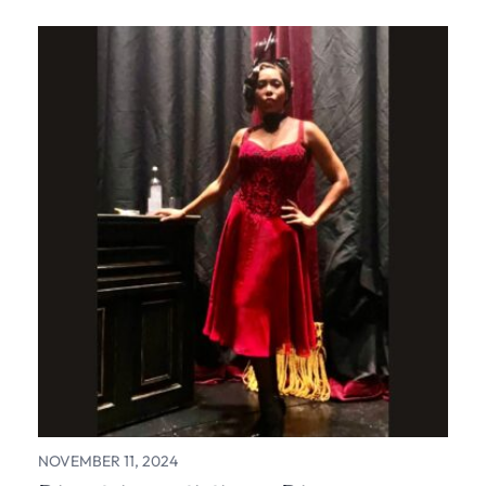
NOVEMBER 11, 2024