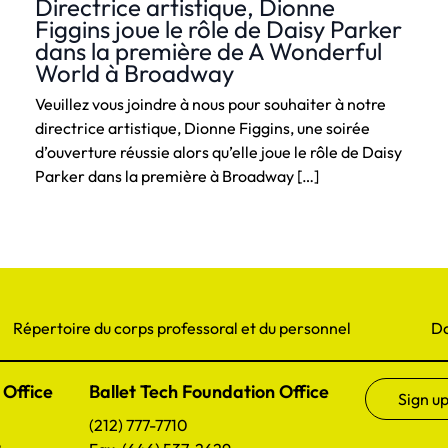
Directrice artistique, Dionne
Figgins joue le rôle de Daisy Parker
dans la première de A Wonderful
World à Broadway
Veuillez vous joindre à nous pour souhaiter à notre
directrice artistique, Dionne Figgins, une soirée
d’ouverture réussie alors qu’elle joue le rôle de Daisy
Parker dans la première à Broadway […]
Répertoire du corps professoral et du personnel
D
 Office
Ballet Tech Foundation Office
Sign up
(212) 777-7710