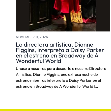
NOVEMBER 11, 2024
La directora artística, Dionne
Figgins, interpreta a Daisy Parker
en el estreno en Broadway de A
Wonderful World
Únase a nosotros para desearle a nuestra Directora
Artística, Dionne Figgins, una exitosa noche de
estreno mientras interpreta a Daisy Parker en el
estreno en Broadway de A Wonderful World […]