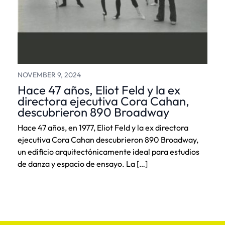
NOVEMBER 9, 2024
Hace 47 años, Eliot Feld y la ex
directora ejecutiva Cora Cahan,
descubrieron 890 Broadway
Hace 47 años, en 1977, Eliot Feld y la ex directora
ejecutiva Cora Cahan descubrieron 890 Broadway,
un edificio arquitectónicamente ideal para estudios
de danza y espacio de ensayo. La […]