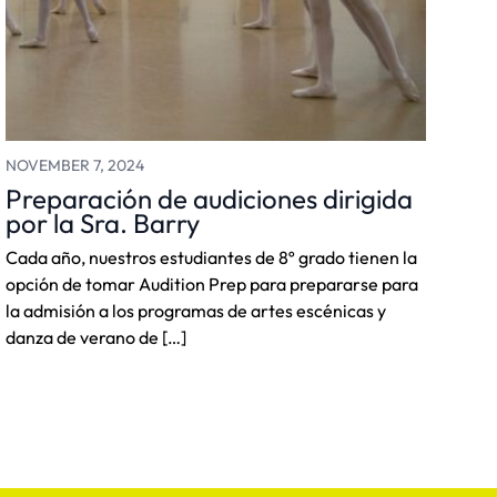
NOVEMBER 7, 2024
Preparación de audiciones dirigida
por la Sra. Barry
Cada año, nuestros estudiantes de 8º grado tienen la
opción de tomar Audition Prep para prepararse para
la admisión a los programas de artes escénicas y
danza de verano de […]