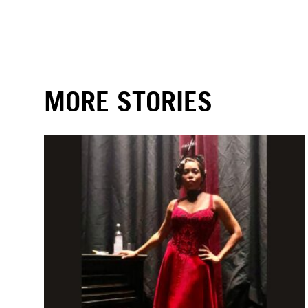
MORE STORIES