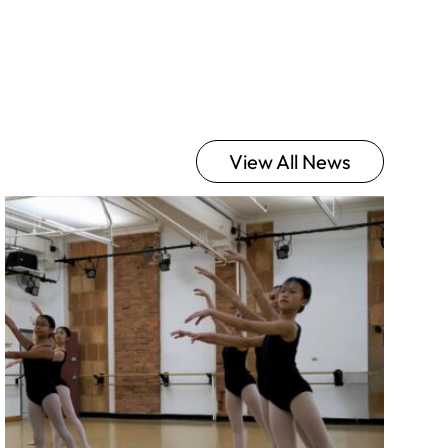
View All News