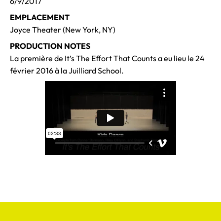
6/9/2017
EMPLACEMENT
Joyce Theater (New York, NY)
PRODUCTION NOTES
La première de It’s The Effort That Counts a eu lieu le 24
février 2016 à la Juilliard School.