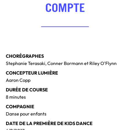
COMPTE
CHORÉGRAPHES
Stephanie Terasaki, Conner Bormann et Riley O’Flynn
CONCEPTEUR LUMIÈRE
Aaron Copp
DURÉE DE COURSE
8 minutes
COMPAGNIE
Danse pour enfants
DATE DE LA PREMIÈRE DE KIDS DANCE