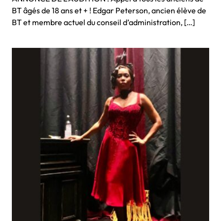
BT âgés de 18 ans et + ! Edgar Peterson, ancien élève de
BT et membre actuel du conseil d’administration, […]