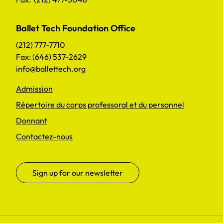
Ballet Tech Foundation Office
(212) 777-7710
Fax: (646) 537-2629
info@ballettech.org
Admission
Répertoire du corps professoral et du personnel
Donnant
Contactez-nous
Sign up for our newsletter