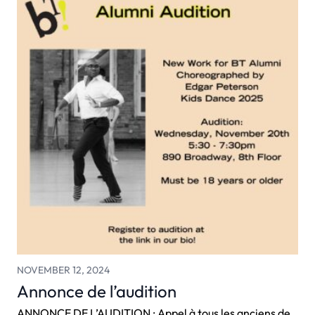
NOVEMBER 12, 2024
Annonce de l’audition
ANNONCE DE L’AUDITION : Appel à tous les anciens de