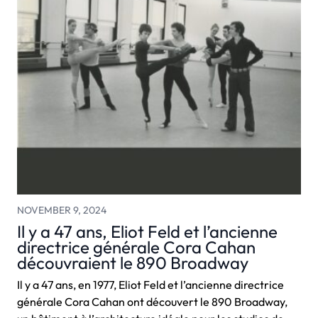
NOVEMBER 9, 2024
Il y a 47 ans, Eliot Feld et l’ancienne
directrice générale Cora Cahan
découvraient le 890 Broadway
Il y a 47 ans, en 1977, Eliot Feld et l’ancienne directrice
générale Cora Cahan ont découvert le 890 Broadway,