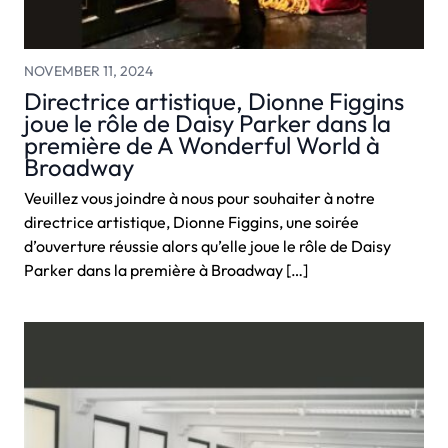
NOVEMBER 11, 2024
Directrice artistique, Dionne Figgins
joue le rôle de Daisy Parker dans la
première de A Wonderful World à
Broadway
Veuillez vous joindre à nous pour souhaiter à notre
directrice artistique, Dionne Figgins, une soirée
d’ouverture réussie alors qu’elle joue le rôle de Daisy
Parker dans la première à Broadway […]