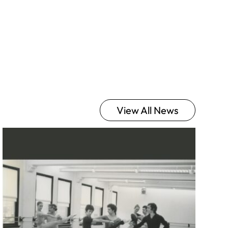
View All News