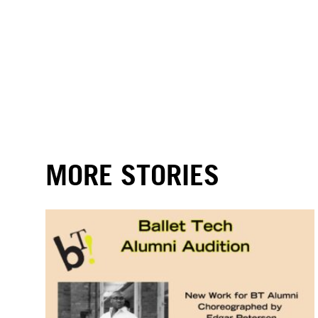
MORE STORIES