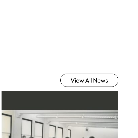
View All News