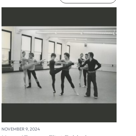
NOVEMBER 9, 2024