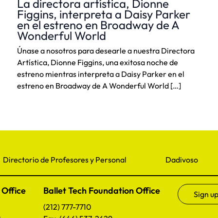
La directora artística, Dionne
Figgins, interpreta a Daisy Parker
en el estreno en Broadway de A
Wonderful World
Únase a nosotros para desearle a nuestra Directora
Artística, Dionne Figgins, una exitosa noche de
estreno mientras interpreta a Daisy Parker en el
estreno en Broadway de A Wonderful World […]
Directorio de Profesores y Personal
Dadivoso
 Office
Ballet Tech Foundation Office
Sign up
(212) 777-7710