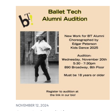
NOVEMBER 12, 2024