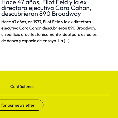
Hace 47 años, Eliot Feld y la ex
directora ejecutiva Cora Cahan,
descubrieron 890 Broadway
Hace 47 años, en 1977, Eliot Feld y la ex directora
ejecutiva Cora Cahan descubrieron 890 Broadway,
un edificio arquitectónicamente ideal para estudios
de danza y espacio de ensayo. La […]
Contáctenos
 for our newsletter