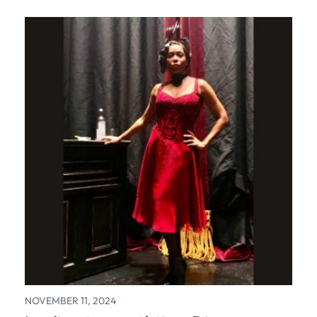
NOVEMBER 11, 2024